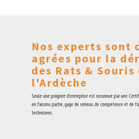
Nos experts sont c
agrées pour la dé
des Rats & Souris
l'Ardèche
Seule une poignée d’entreprise est reconnue par une Certi
en faisons partie, gage de sérieux, de compétence et de f
techniciens.