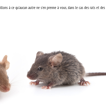
llons à ce qu’aucun autre ne s’en prenne à vous, dans le cas des rats et des 