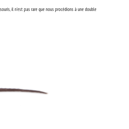
souris, il n’est pas rare que nous procédions à une double