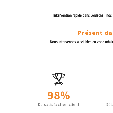
Intervention rapide dans l'Ardèche : nos
Présent da
Nous intervenons aussi bien en zone urbai
98%
De satisfaction client
Dél