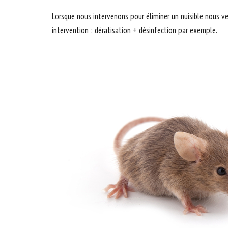
Lorsque nous intervenons pour éliminer un nuisible nous vei
intervention : dératisation + désinfection par exemple.