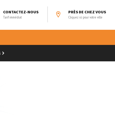
CONTACTEZ-NOUS
PRÈS DE CHEZ VOUS
Tarif immédiat
Cliquez ici pour votre ville
S