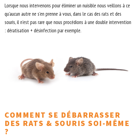
Lorsque nous intervenons pour éliminer un nuisible nous veillons à ce
qu’aucun autre ne s’en prenne à vous, dans le cas des rats et des
souris, il n’est pas rare que nous procédions à une double intervention
: dératisation + désinfection par exemple.
COMMENT SE DÉBARRASSER
DES RATS & SOURIS SOI-MÊME
?