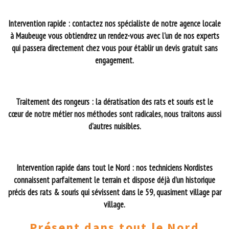
Intervention rapide : contactez nos spécialiste de notre agence locale
à Maubeuge vous obtiendrez un rendez-vous avec l'un de nos experts
qui passera directement chez vous pour établir un devis gratuit sans
engagement.
Traitement des rongeurs : la dératisation des rats et souris est le
cœur de notre métier nos méthodes sont radicales, nous traitons aussi
d'autres nuisibles.
Intervention rapide dans tout le Nord : nos techniciens Nordistes
connaissent parfaitement le terrain et dispose déjà d’un historique
précis des rats & souris qui sévissent dans le 59, quasiment village par
village.
Présent dans tout le Nord