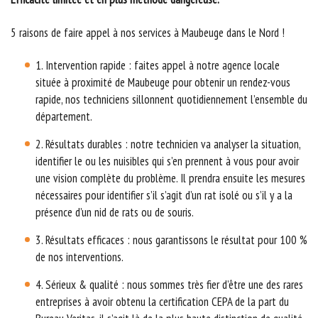
5 raisons de faire appel à nos services à Maubeuge dans le Nord !
1. Intervention rapide : faites appel à notre agence locale
située à proximité de Maubeuge pour obtenir un rendez-vous
rapide, nos techniciens sillonnent quotidiennement l’ensemble du
département.
2. Résultats durables : notre technicien va analyser la situation,
identifier le ou les nuisibles qui s’en prennent à vous pour avoir
une vision complète du problème. Il prendra ensuite les mesures
nécessaires pour identifier s’il s’agit d’un rat isolé ou s’il y a la
présence d’un nid de rats ou de souris.
3. Résultats efficaces : nous garantissons le résultat pour 100 %
de nos interventions.
4. Sérieux & qualité : nous sommes très fier d’être une des rares
entreprises à avoir obtenu la certification CEPA de la part du