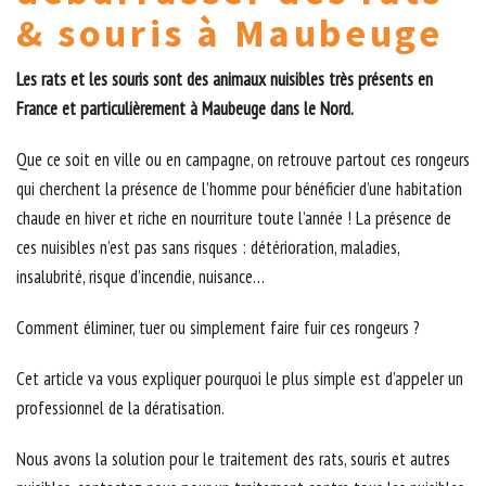
& souris à Maubeuge
Les rats et les souris sont des animaux nuisibles très présents en
France et particulièrement à Maubeuge dans le Nord.
Que ce soit en ville ou en campagne, on retrouve partout ces rongeurs
qui cherchent la présence de l’homme pour bénéficier d’une habitation
chaude en hiver et riche en nourriture toute l’année ! La présence de
ces nuisibles n’est pas sans risques : détérioration, maladies,
insalubrité, risque d’incendie, nuisance…
Comment éliminer, tuer ou simplement faire fuir ces rongeurs ?
Cet article va vous expliquer pourquoi le plus simple est d’appeler un
professionnel de la dératisation.
Nous avons la solution pour le traitement des rats, souris et autres