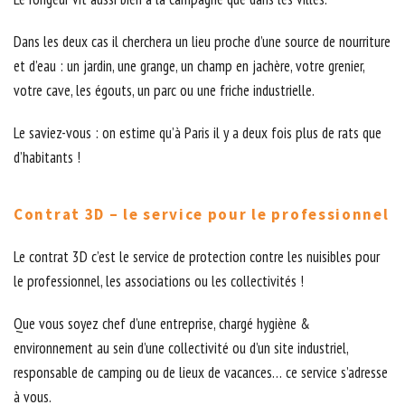
Dans les deux cas il cherchera un lieu proche d’une source de nourriture
et d’eau : un jardin, une grange, un champ en jachère, votre grenier,
votre cave, les égouts, un parc ou une friche industrielle.
Le saviez-vous : on estime qu’à Paris il y a deux fois plus de rats que
d’habitants !
Contrat 3D – le service pour le professionnel
Le contrat 3D c’est le service de protection contre les nuisibles pour
le professionnel, les associations ou les collectivités !
Que vous soyez chef d’une entreprise, chargé hygiène &
environnement au sein d’une collectivité ou d’un site industriel,
responsable de camping ou de lieux de vacances… ce service s’adresse
à vous.