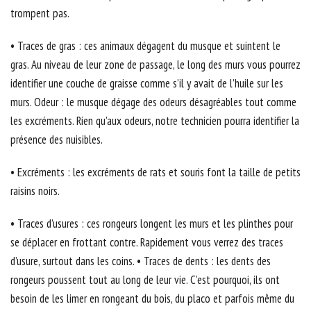
trompent pas.
• Traces de gras : ces animaux dégagent du musque et suintent le
gras. Au niveau de leur zone de passage, le long des murs vous pourrez
identifier une couche de graisse comme s’il y avait de l’huile sur les
murs. Odeur : le musque dégage des odeurs désagréables tout comme
les excréments. Rien qu’aux odeurs, notre technicien pourra identifier la
présence des nuisibles.
• Excréments : les excréments de rats et souris font la taille de petits
raisins noirs.
• Traces d’usures : ces rongeurs longent les murs et les plinthes pour
se déplacer en frottant contre. Rapidement vous verrez des traces
d’usure, surtout dans les coins. • Traces de dents : les dents des
rongeurs poussent tout au long de leur vie. C’est pourquoi, ils ont
besoin de les limer en rongeant du bois, du placo et parfois même du