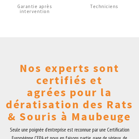
Garantie après
Techniciens
intervention
Nos experts sont
certifiés et
agrées pour la
dératisation des Rats
& Souris à Maubeuge
Seule une poignée d’entreprise est reconnue par une Certification
Européénne CEPA et nous en faisons partie, gage de sérieux, de