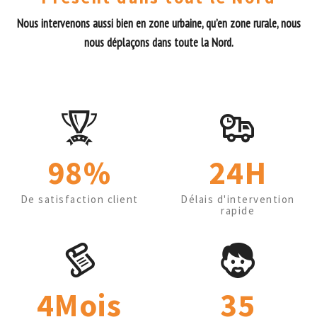
Nous intervenons aussi bien en zone urbaine, qu’en zone rurale, nous
nous déplaçons dans toute la Nord.
98%
24H
De satisfaction client
Délais d'intervention
rapide
4Mois
35