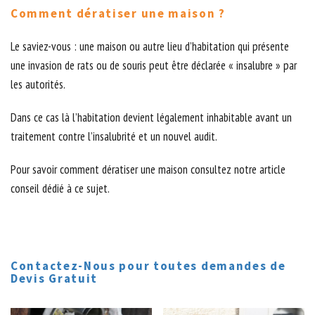
Comment dératiser une maison ?
Le saviez-vous : une maison ou autre lieu d’habitation qui présente
une invasion de rats ou de souris peut être déclarée « insalubre » par
les autorités.
Dans ce cas là l’habitation devient légalement inhabitable avant un
traitement contre l’insalubrité et un nouvel audit.
Pour savoir comment dératiser une maison consultez notre article
conseil dédié à ce sujet.
Contactez-Nous pour toutes demandes de
Devis Gratuit