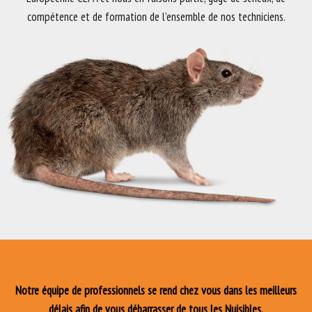
compétence et de formation de l’ensemble de nos techniciens.
Notre équipe de professionnels se rend chez vous dans les meilleurs
délais afin de vous débarrasser de tous les Nuisibles.