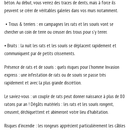
béton. Au début, vous verrez des traces de dents, mais à force ils
peuvent se créer de véritables galeries dans vos murs notamment.
• Trous & terriers : en campagnes les rats et les souris vont se
chercher un coin de terre ou creuser des trous pour s’y terrer.
• Bruits : la nuit les rats et les souris se déplacent rapidement et
communiquent par de petits crissements.
Présence de rats et de souris : quels risques pour l’homme Invasion
express : une infestation de rats ou de souris se passe très
rapidement et avec la plus grande discrétion.
Le saviez-vous : un couple de rats peut donner naissance à plus de 80
ratons par an ! Dégâts matériels : les rats et les souris rongent,
creusent, déchiquettent et abimeront votre lieu d’habitation.
Risques d’incendie : les rongeurs apprécient particulièrement les câbles