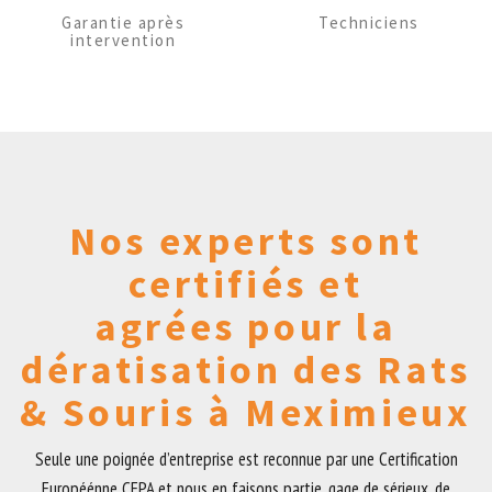
Garantie après
Techniciens
intervention
Nos experts sont
certifiés et
agrées pour la
dératisation des Rats
& Souris à Meximieux
Seule une poignée d’entreprise est reconnue par une Certification
Européénne CEPA et nous en faisons partie, gage de sérieux, de