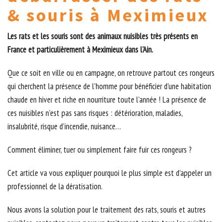
& souris à Meximieux
Les rats et les souris sont des animaux nuisibles très présents en
France et particulièrement à Meximieux dans l'Ain.
Que ce soit en ville ou en campagne, on retrouve partout ces rongeurs
qui cherchent la présence de l’homme pour bénéficier d’une habitation
chaude en hiver et riche en nourriture toute l’année ! La présence de
ces nuisibles n’est pas sans risques : détérioration, maladies,
insalubrité, risque d’incendie, nuisance…
Comment éliminer, tuer ou simplement faire fuir ces rongeurs ?
Cet article va vous expliquer pourquoi le plus simple est d’appeler un
professionnel de la dératisation.
Nous avons la solution pour le traitement des rats, souris et autres