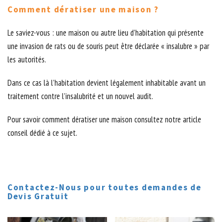
Comment dératiser une maison ?
Le saviez-vous : une maison ou autre lieu d’habitation qui présente
une invasion de rats ou de souris peut être déclarée « insalubre » par
les autorités.
Dans ce cas là l’habitation devient légalement inhabitable avant un
traitement contre l’insalubrité et un nouvel audit.
Pour savoir comment dératiser une maison consultez notre article
conseil dédié à ce sujet.
Contactez-Nous pour toutes demandes de
Devis Gratuit