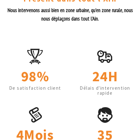
Nous intervenons aussi bien en zone urbaine, qu’en zone rurale, nous
nous déplaçons dans tout l'Ain.
98%
24H
De satisfaction client
Délais d'intervention
rapide
4Mois
35