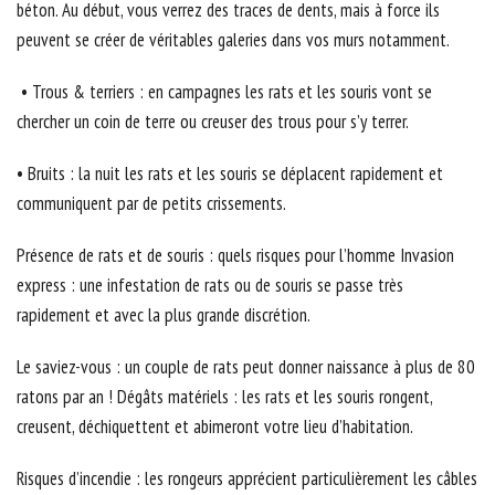
béton. Au début, vous verrez des traces de dents, mais à force ils
peuvent se créer de véritables galeries dans vos murs notamment.
• Trous & terriers : en campagnes les rats et les souris vont se
chercher un coin de terre ou creuser des trous pour s’y terrer.
• Bruits : la nuit les rats et les souris se déplacent rapidement et
communiquent par de petits crissements.
Présence de rats et de souris : quels risques pour l’homme Invasion
express : une infestation de rats ou de souris se passe très
rapidement et avec la plus grande discrétion.
Le saviez-vous : un couple de rats peut donner naissance à plus de 80
ratons par an ! Dégâts matériels : les rats et les souris rongent,
creusent, déchiquettent et abimeront votre lieu d’habitation.
Risques d’incendie : les rongeurs apprécient particulièrement les câbles