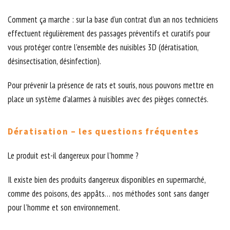
Comment ça marche : sur la base d’un contrat d’un an nos techniciens
effectuent régulièrement des passages préventifs et curatifs pour
vous protéger contre l’ensemble des nuisibles 3D (dératisation,
désinsectisation, désinfection).
Pour prévenir la présence de rats et souris, nous pouvons mettre en
place un système d’alarmes à nuisibles avec des pièges connectés.
Dératisation – les questions fréquentes
Le produit est-il dangereux pour l’homme ?
Il existe bien des produits dangereux disponibles en supermarché,
comme des poisons, des appâts… nos méthodes sont sans danger
pour l’homme et son environnement.