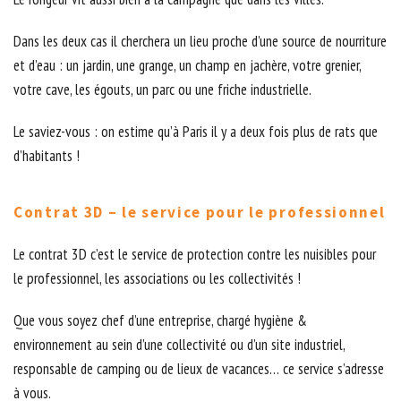
Dans les deux cas il cherchera un lieu proche d’une source de nourriture
et d’eau : un jardin, une grange, un champ en jachère, votre grenier,
votre cave, les égouts, un parc ou une friche industrielle.
Le saviez-vous : on estime qu’à Paris il y a deux fois plus de rats que
d’habitants !
Contrat 3D – le service pour le professionnel
Le contrat 3D c’est le service de protection contre les nuisibles pour
le professionnel, les associations ou les collectivités !
Que vous soyez chef d’une entreprise, chargé hygiène &
environnement au sein d’une collectivité ou d’un site industriel,
responsable de camping ou de lieux de vacances… ce service s’adresse
à vous.