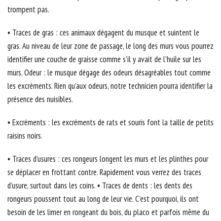
trompent pas.
• Traces de gras : ces animaux dégagent du musque et suintent le
gras. Au niveau de leur zone de passage, le long des murs vous pourrez
identifier une couche de graisse comme s’il y avait de l’huile sur les
murs. Odeur : le musque dégage des odeurs désagréables tout comme
les excréments. Rien qu’aux odeurs, notre technicien pourra identifier la
présence des nuisibles.
• Excréments : les excréments de rats et souris font la taille de petits
raisins noirs.
• Traces d’usures : ces rongeurs longent les murs et les plinthes pour
se déplacer en frottant contre. Rapidement vous verrez des traces
d’usure, surtout dans les coins. • Traces de dents : les dents des
rongeurs poussent tout au long de leur vie. C’est pourquoi, ils ont
besoin de les limer en rongeant du bois, du placo et parfois même du