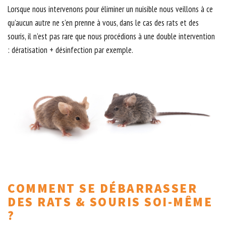
Lorsque nous intervenons pour éliminer un nuisible nous veillons à ce
qu’aucun autre ne s’en prenne à vous, dans le cas des rats et des
souris, il n’est pas rare que nous procédions à une double intervention
: dératisation + désinfection par exemple.
COMMENT SE DÉBARRASSER
DES RATS & SOURIS SOI-MÊME
?