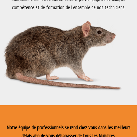
compétence et de formation de l’ensemble de nos techniciens.
Notre équipe de professionnels se rend chez vous dans les meilleurs
délais afin de vous débarrasser de tous les Nuisibles.