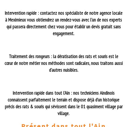
Intervention rapide : contactez nos spécialiste de notre agence locale
à Meximieux vous obtiendrez un rendez-vous avec l'un de nos experts
qui passera directement chez vous pour établir un devis gratuit sans
engagement.
Traitement des rongeurs : la dératisation des rats et souris est le
cœur de notre métier nos méthodes sont radicales, nous traitons aussi
d'autres nuisibles.
Intervention rapide dans tout l'Ain : nos techniciens Aindinois
connaissent parfaitement le terrain et dispose déjà d’un historique
précis des rats & souris qui sévissent dans le 01 quasiment village par
village.
Présent dans tout l'Ain