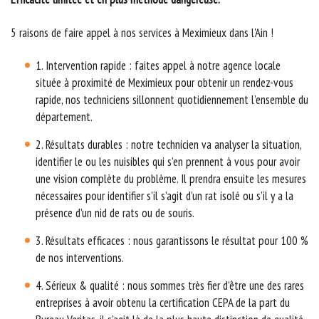
5 raisons de faire appel à nos services à Meximieux dans l'Ain !
1. Intervention rapide : faites appel à notre agence locale
située à proximité de Meximieux pour obtenir un rendez-vous
rapide, nos techniciens sillonnent quotidiennement l’ensemble du
département.
2. Résultats durables : notre technicien va analyser la situation,
identifier le ou les nuisibles qui s’en prennent à vous pour avoir
une vision complète du problème. Il prendra ensuite les mesures
nécessaires pour identifier s’il s’agit d’un rat isolé ou s’il y a la
présence d’un nid de rats ou de souris.
3. Résultats efficaces : nous garantissons le résultat pour 100 %
de nos interventions.
4. Sérieux & qualité : nous sommes très fier d’être une des rares
entreprises à avoir obtenu la certification CEPA de la part du