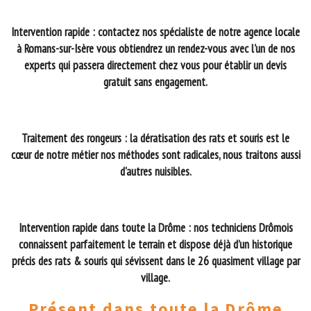
Intervention rapide : contactez nos spécialiste de notre agence locale
à Romans-sur-Isère vous obtiendrez un rendez-vous avec l'un de nos
experts qui passera directement chez vous pour établir un devis
gratuit sans engagement.
Traitement des rongeurs : la dératisation des rats et souris est le
cœur de notre métier nos méthodes sont radicales, nous traitons aussi
d'autres nuisibles.
Intervention rapide dans toute la Drôme : nos techniciens Drômois
connaissent parfaitement le terrain et dispose déjà d’un historique
précis des rats & souris qui sévissent dans le 26 quasiment village par
village.
Présent dans toute la Drôme