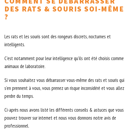
COMMENT SE DÉBARRASSER
DES RATS & SOURIS SOI-MÊME
?
Les rats et les souris sont des rongeurs discrets, nocturnes et
intelligents.
C’est notamment pour leur intelligence qu’ils ont été choisis comme
animaux de laboratoire.
Si vous souhaitez vous débarrasser vous-même des rats et souris qui
s’en prennent à vous, vous prenez un risque inconsidéré et vous allez
perdre du temps.
Ci-après nous avons listé les différents conseils & astuces que vous
pouvez trouver sur internet et nous vous donnons notre avis de
professionnel.