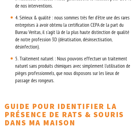
de nos interventions.
4. Sérieux & qualité : nous sommes très fier d’être une des rares
entreprises à avoir obtenu la certification CEPA de la part du
Bureau Veritas, il s’agit là de la plus haute distinction de qualité
de notre profession 3D (dératisation, désinsectisation,
désinfection).
5. Traitement naturel : Nous pouvons effectuer un traitement
naturel sans produits chimiques avec simplement l’utilisation de
pièges professionnels, que nous disposons sur les lieux de
passage des rongeurs.
GUIDE POUR IDENTIFIER LA
PRÉSENCE DE RATS & SOURIS
DANS MA MAISON