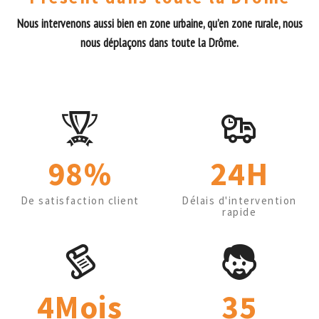
Nous intervenons aussi bien en zone urbaine, qu’en zone rurale, nous
nous déplaçons dans toute la Drôme.
98%
24H
De satisfaction client
Délais d'intervention
rapide
4Mois
35