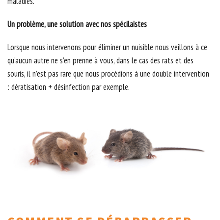
maladies.
Un problème, une solution avec nos spécilaistes
Lorsque nous intervenons pour éliminer un nuisible nous veillons à ce
qu’aucun autre ne s’en prenne à vous, dans le cas des rats et des
souris, il n’est pas rare que nous procédions à une double intervention
: dératisation + désinfection par exemple.