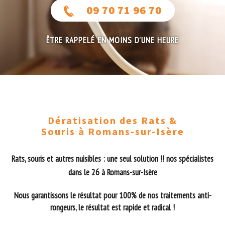
09 70 71 96 70
ÊTRE RAPPELÉ EN MOINS D'UNE HEURE
Dératisation des Rats &
Souris à Romans-sur-Isère
Rats, souris et autres nuisibles : une seul solution !! nos spécialistes
dans le 26 à Romans-sur-Isère
Nous garantissons le résultat pour 100% de nos traitements anti-
rongeurs, le résultat est rapide et radical !