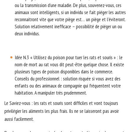
ou la transmission d’une maladie. De plus, souvenez-vous, ces
animaux sont intelligents, si un individu se fait piéger les autres
reconnaitront vite que votre piège est… un piège et l’éviteront.
Solution relativement inefficace – possibilité de piéger un ou
deux individus.
Idée N.3 « Utilisez du poison pour tuer les rats et souris » : le
nom de mort au rat vous dit peut-être quelque chose. Il existe
plusieurs types de poison disponibles dans le commerce.
Conseils du professionnel : solution risquée si vous avez des
enfants ou des animaux de compagnie qui fréquentent votre
habitation. A manipuler très prudemment.
Le Saviez-vous : les rats et souris sont difficiles et vont toujours
privilégier les aliments les plus frais. Ils ne se laisseront pas avoir
aussi facilement.