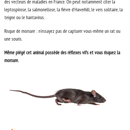
des vecteurs de maladies en France. On peut notamment citer la
leptospirose, la salmonellose, la fièvre d’Haverhill, le vers solitaire, la
teigne ou le hantavirus.
Risque de morsure : n’essayez pas de capturer vous-même un rat ou
une souris.
Même piégé cet animal possède des réflexes vifs et vous risquez la
morsure.