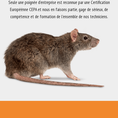
Seule une poignée d’entreprise est reconnue par une Certification
Européénne CEPA et nous en faisons partie, gage de sérieux, de
compétence et de formation de l’ensemble de nos techniciens.