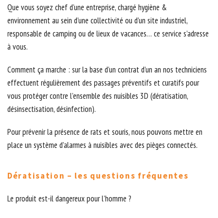
Que vous soyez chef d’une entreprise, chargé hygiène &
environnement au sein d’une collectivité ou d’un site industriel,
responsable de camping ou de lieux de vacances… ce service s’adresse
à vous.
Comment ça marche : sur la base d’un contrat d’un an nos techniciens
effectuent régulièrement des passages préventifs et curatifs pour
vous protéger contre l’ensemble des nuisibles 3D (dératisation,
désinsectisation, désinfection).
Pour prévenir la présence de rats et souris, nous pouvons mettre en
place un système d’alarmes à nuisibles avec des pièges connectés.
Dératisation – les questions fréquentes
Le produit est-il dangereux pour l’homme ?