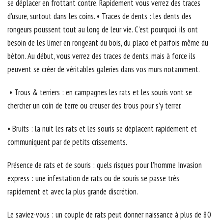
se déplacer en frottant contre. Rapidement vous verrez des traces
d’usure, surtout dans les coins. • Traces de dents : les dents des
rongeurs poussent tout au long de leur vie. C’est pourquoi, ils ont
besoin de les limer en rongeant du bois, du placo et parfois même du
béton. Au début, vous verrez des traces de dents, mais à force ils
peuvent se créer de véritables galeries dans vos murs notamment.
• Trous & terriers : en campagnes les rats et les souris vont se
chercher un coin de terre ou creuser des trous pour s’y terrer.
• Bruits : la nuit les rats et les souris se déplacent rapidement et
communiquent par de petits crissements.
Présence de rats et de souris : quels risques pour l’homme Invasion
express : une infestation de rats ou de souris se passe très
rapidement et avec la plus grande discrétion.
Le saviez-vous : un couple de rats peut donner naissance à plus de 80