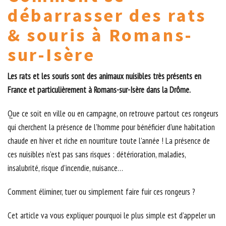
débarrasser des rats
& souris à Romans-
sur-Isère
Les rats et les souris sont des animaux nuisibles très présents en
France et particulièrement à Romans-sur-Isère dans la Drôme.
Que ce soit en ville ou en campagne, on retrouve partout ces rongeurs
qui cherchent la présence de l’homme pour bénéficier d’une habitation
chaude en hiver et riche en nourriture toute l’année ! La présence de
ces nuisibles n’est pas sans risques : détérioration, maladies,
insalubrité, risque d’incendie, nuisance…
Comment éliminer, tuer ou simplement faire fuir ces rongeurs ?
Cet article va vous expliquer pourquoi le plus simple est d’appeler un