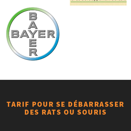
TARIF POUR SE DÉBARRASSER
DES RATS OU SOURIS