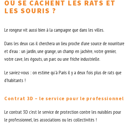
OÙ SE CACHENT LES RATS ET
LES SOURIS ?
Le rongeur vit aussi bien à la campagne que dans les villes.
Dans les deux cas il cherchera un lieu proche d’une source de nourriture
et d’eau : un jardin, une grange, un champ en jachère, votre grenier,
votre cave, les égouts, un parc ou une friche industrielle.
Le saviez-vous : on estime qu’à Paris il y a deux fois plus de rats que
d’habitants !
Contrat 3D – le service pour le professionnel
Le contrat 3D c’est le service de protection contre les nuisibles pour
le professionnel, les associations ou les collectivités !