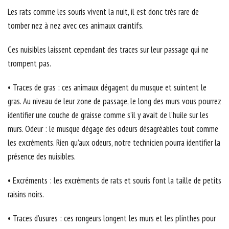
Les rats comme les souris vivent la nuit, il est donc très rare de
tomber nez à nez avec ces animaux craintifs.
Ces nuisibles laissent cependant des traces sur leur passage qui ne
trompent pas.
• Traces de gras : ces animaux dégagent du musque et suintent le
gras. Au niveau de leur zone de passage, le long des murs vous pourrez
identifier une couche de graisse comme s’il y avait de l’huile sur les
murs. Odeur : le musque dégage des odeurs désagréables tout comme
les excréments. Rien qu’aux odeurs, notre technicien pourra identifier la
présence des nuisibles.
• Excréments : les excréments de rats et souris font la taille de petits
raisins noirs.
• Traces d’usures : ces rongeurs longent les murs et les plinthes pour