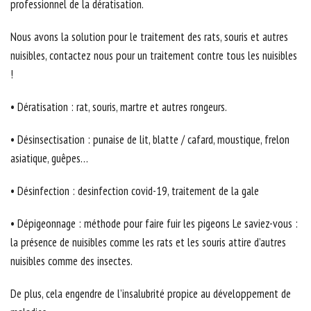
professionnel de la dératisation.
Nous avons la solution pour le traitement des rats, souris et autres
nuisibles, contactez nous pour un traitement contre tous les nuisibles
!
• Dératisation : rat, souris, martre et autres rongeurs.
• Désinsectisation : punaise de lit, blatte / cafard, moustique, frelon
asiatique, guêpes…
• Désinfection : desinfection covid-19, traitement de la gale
• Dépigeonnage : méthode pour faire fuir les pigeons Le saviez-vous :
la présence de nuisibles comme les rats et les souris attire d’autres
nuisibles comme des insectes.
De plus, cela engendre de l’insalubrité propice au développement de