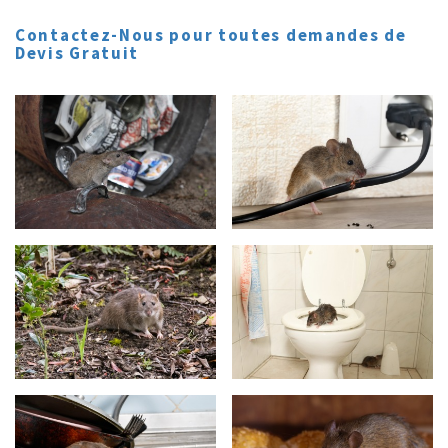
Contactez-Nous pour toutes demandes de
Devis Gratuit