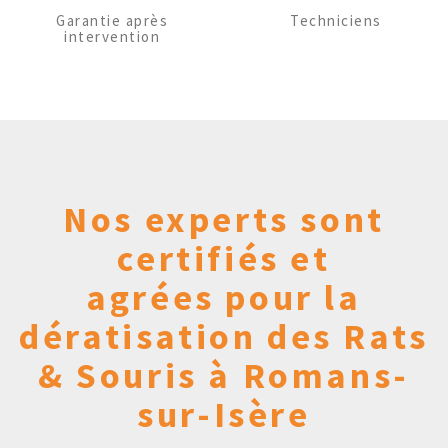
Garantie après
Techniciens
intervention
Nos experts sont
certifiés et
agrées pour la
dératisation des Rats
& Souris à Romans-
sur-Isère