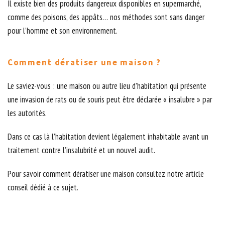
Il existe bien des produits dangereux disponibles en supermarché,
comme des poisons, des appâts… nos méthodes sont sans danger
pour l’homme et son environnement.
Comment dératiser une maison ?
Le saviez-vous : une maison ou autre lieu d’habitation qui présente
une invasion de rats ou de souris peut être déclarée « insalubre » par
les autorités.
Dans ce cas là l’habitation devient légalement inhabitable avant un
traitement contre l’insalubrité et un nouvel audit.
Pour savoir comment dératiser une maison consultez notre article
conseil dédié à ce sujet.