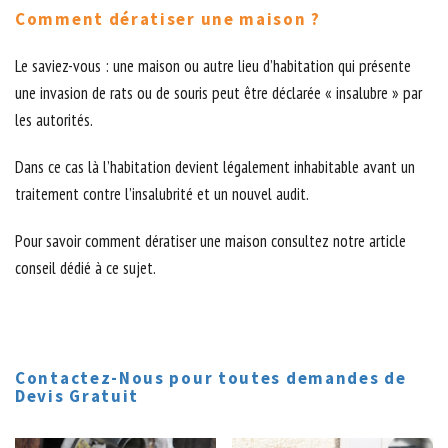
Comment dératiser une maison ?
Le saviez-vous : une maison ou autre lieu d’habitation qui présente
une invasion de rats ou de souris peut être déclarée « insalubre » par
les autorités.
Dans ce cas là l’habitation devient légalement inhabitable avant un
traitement contre l’insalubrité et un nouvel audit.
Pour savoir comment dératiser une maison consultez notre article
conseil dédié à ce sujet.
Contactez-Nous pour toutes demandes de
Devis Gratuit