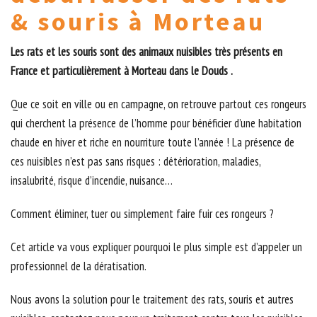
& souris à Morteau
Les rats et les souris sont des animaux nuisibles très présents en
France et particulièrement à Morteau dans le Douds .
Que ce soit en ville ou en campagne, on retrouve partout ces rongeurs
qui cherchent la présence de l’homme pour bénéficier d’une habitation
chaude en hiver et riche en nourriture toute l’année ! La présence de
ces nuisibles n’est pas sans risques : détérioration, maladies,
insalubrité, risque d’incendie, nuisance…
Comment éliminer, tuer ou simplement faire fuir ces rongeurs ?
Cet article va vous expliquer pourquoi le plus simple est d’appeler un
professionnel de la dératisation.
Nous avons la solution pour le traitement des rats, souris et autres