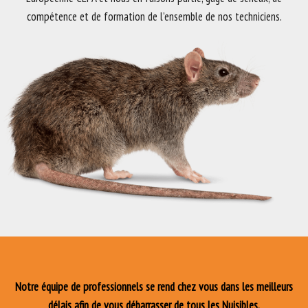
compétence et de formation de l’ensemble de nos techniciens.
Notre équipe de professionnels se rend chez vous dans les meilleurs
délais afin de vous débarrasser de tous les Nuisibles.