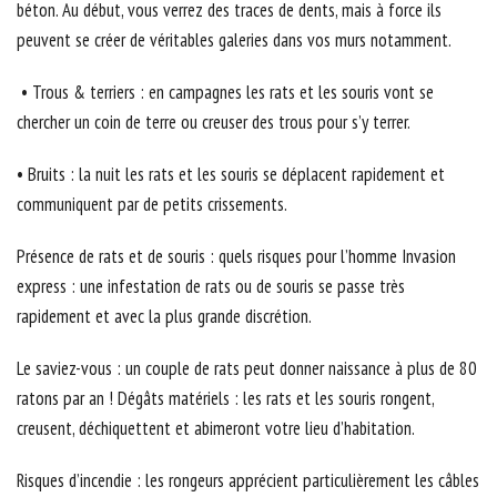
béton. Au début, vous verrez des traces de dents, mais à force ils
peuvent se créer de véritables galeries dans vos murs notamment.
• Trous & terriers : en campagnes les rats et les souris vont se
chercher un coin de terre ou creuser des trous pour s’y terrer.
• Bruits : la nuit les rats et les souris se déplacent rapidement et
communiquent par de petits crissements.
Présence de rats et de souris : quels risques pour l’homme Invasion
express : une infestation de rats ou de souris se passe très
rapidement et avec la plus grande discrétion.
Le saviez-vous : un couple de rats peut donner naissance à plus de 80
ratons par an ! Dégâts matériels : les rats et les souris rongent,
creusent, déchiquettent et abimeront votre lieu d’habitation.
Risques d’incendie : les rongeurs apprécient particulièrement les câbles