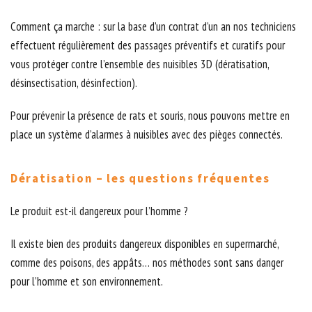
Comment ça marche : sur la base d’un contrat d’un an nos techniciens
effectuent régulièrement des passages préventifs et curatifs pour
vous protéger contre l’ensemble des nuisibles 3D (dératisation,
désinsectisation, désinfection).
Pour prévenir la présence de rats et souris, nous pouvons mettre en
place un système d’alarmes à nuisibles avec des pièges connectés.
Dératisation – les questions fréquentes
Le produit est-il dangereux pour l’homme ?
Il existe bien des produits dangereux disponibles en supermarché,
comme des poisons, des appâts… nos méthodes sont sans danger
pour l’homme et son environnement.