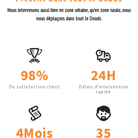
Nous intervenons aussi bien en zone urbaine, qu’en zone rurale, nous
nous déplaçons dans tout le Douds.
98%
24H
De satisfaction client
Délais d'intervention
rapide
4Mois
35