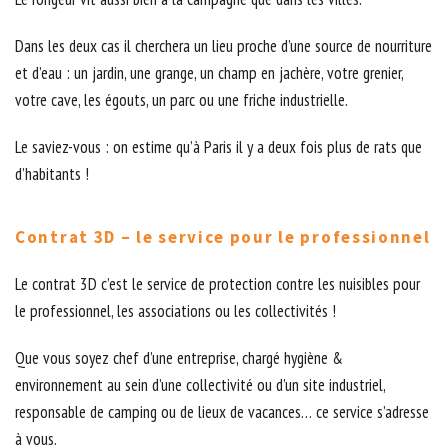
Dans les deux cas il cherchera un lieu proche d’une source de nourriture
et d’eau : un jardin, une grange, un champ en jachère, votre grenier,
votre cave, les égouts, un parc ou une friche industrielle.
Le saviez-vous : on estime qu’à Paris il y a deux fois plus de rats que
d’habitants !
Contrat 3D – le service pour le professionnel
Le contrat 3D c’est le service de protection contre les nuisibles pour
le professionnel, les associations ou les collectivités !
Que vous soyez chef d’une entreprise, chargé hygiène &
environnement au sein d’une collectivité ou d’un site industriel,
responsable de camping ou de lieux de vacances… ce service s’adresse
à vous.