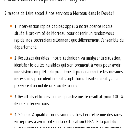
5 raisons de faire appel à nos services à Morteau dans le Douds !
1. Intervention rapide : faites appel à notre agence locale
située à proximité de Morteau pour obtenir un rendez-vous
rapide, nos techniciens sillonnent quotidiennement l’ensemble du
département.
2. Résultats durables : notre technicien va analyser la situation,
identifier le ou les nuisibles qui s’en prennent à vous pour avoir
une vision complète du problème. Il prendra ensuite les mesures
nécessaires pour identifier s’il s’agit d’un rat isolé ou s’il y a la
présence d’un nid de rats ou de souris.
3. Résultats efficaces : nous garantissons le résultat pour 100 %
de nos interventions.
4. Sérieux & qualité : nous sommes très fier d’être une des rares
entreprises à avoir obtenu la certification CEPA de la part du