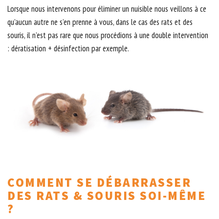
Lorsque nous intervenons pour éliminer un nuisible nous veillons à ce
qu’aucun autre ne s’en prenne à vous, dans le cas des rats et des
souris, il n’est pas rare que nous procédions à une double intervention
: dératisation + désinfection par exemple.
COMMENT SE DÉBARRASSER
DES RATS & SOURIS SOI-MÊME
?