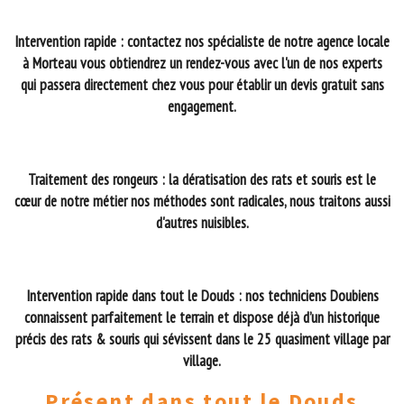
Intervention rapide : contactez nos spécialiste de notre agence locale
à Morteau vous obtiendrez un rendez-vous avec l'un de nos experts
qui passera directement chez vous pour établir un devis gratuit sans
engagement.
Traitement des rongeurs : la dératisation des rats et souris est le
cœur de notre métier nos méthodes sont radicales, nous traitons aussi
d'autres nuisibles.
Intervention rapide dans tout le Douds : nos techniciens Doubiens
connaissent parfaitement le terrain et dispose déjà d’un historique
précis des rats & souris qui sévissent dans le 25 quasiment village par
village.
Présent dans tout le Douds