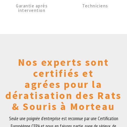
Garantie après
Techniciens
intervention
Nos experts sont
certifiés et
agrées pour la
dératisation des Rats
& Souris à Morteau
Seule une poignée d’entreprise est reconnue par une Certification
Européénne CEPA et nous en faisons partie, gage de sérieux, de