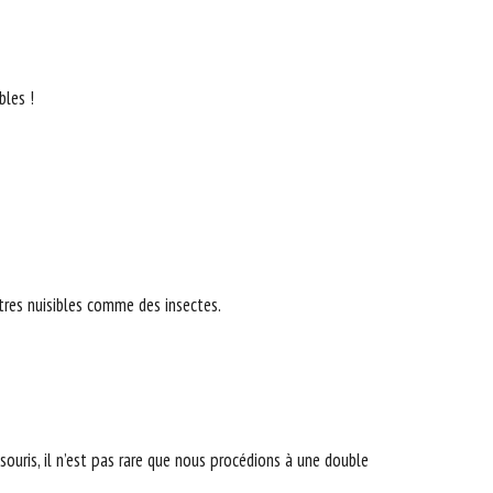
bles !
utres nuisibles comme des insectes.
souris, il n’est pas rare que nous procédions à une double