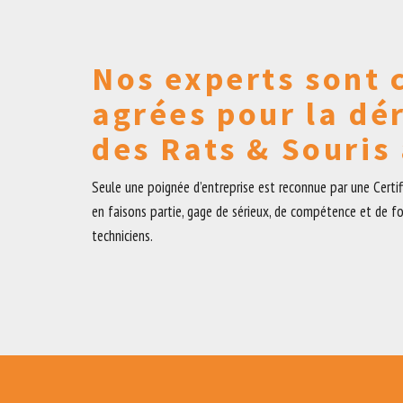
Nos experts sont c
agrées pour la dé
des Rats & Souris 
Seule une poignée d’entreprise est reconnue par une Certi
en faisons partie, gage de sérieux, de compétence et de f
techniciens.