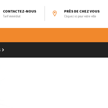
CONTACTEZ-NOUS
PRÈS DE CHEZ VOUS
Tarif immédiat
Cliquez ici pour votre ville
S