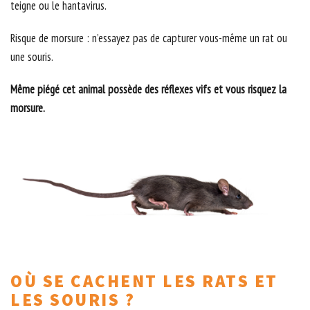
teigne ou le hantavirus.
Risque de morsure : n’essayez pas de capturer vous-même un rat ou
une souris.
Même piégé cet animal possède des réflexes vifs et vous risquez la
morsure.
OÙ SE CACHENT LES RATS ET
LES SOURIS ?