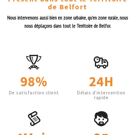
de Belfort
Nous intervenons aussi bien en zone urbaine, qu’en zone rurale, nous
nous déplaçons dans tout le Territoire de Belfor.
98%
24H
De satisfaction client
Délais d'intervention
rapide