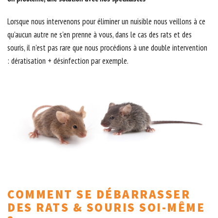
Lorsque nous intervenons pour éliminer un nuisible nous veillons à ce
qu’aucun autre ne s’en prenne à vous, dans le cas des rats et des
souris, il n’est pas rare que nous procédions à une double intervention
: dératisation + désinfection par exemple.
COMMENT SE DÉBARRASSER
DES RATS & SOURIS SOI-MÊME