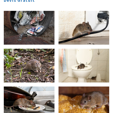
Devis Gratuit