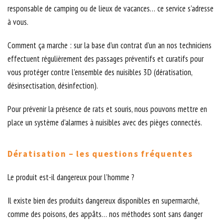
responsable de camping ou de lieux de vacances… ce service s’adresse
à vous.
Comment ça marche : sur la base d’un contrat d’un an nos techniciens
effectuent régulièrement des passages préventifs et curatifs pour
vous protéger contre l’ensemble des nuisibles 3D (dératisation,
désinsectisation, désinfection).
Pour prévenir la présence de rats et souris, nous pouvons mettre en
place un système d’alarmes à nuisibles avec des pièges connectés.
Dératisation – les questions fréquentes
Le produit est-il dangereux pour l’homme ?
Il existe bien des produits dangereux disponibles en supermarché,
comme des poisons, des appâts… nos méthodes sont sans danger