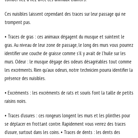
Ces nuisibles laissent cependant des traces sur leur passage qui ne
trompent pas.
• Traces de gras : ces animaux dégagent du musque et suintent le
gras. Au niveau de leur zone de passage, le long des murs vous pourrez
identifier une couche de graisse comme s’il y avait de l’huile sur les
murs. Odeur : le musque dégage des odeurs désagréables tout comme
les excréments. Rien qu’aux odeurs, notre technicien pourra identifier la
présence des nuisibles.
• Excréments : les excréments de rats et souris font la taille de petits
raisins noirs.
• Traces d’usures : ces rongeurs longent les murs et les plinthes pour
se déplacer en frottant contre. Rapidement vous verrez des traces
d’usure, surtout dans les coins. • Traces de dents : les dents des