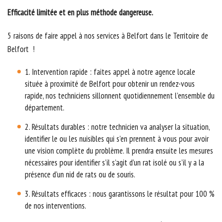
Efficacité limitée et en plus méthode dangereuse.
5 raisons de faire appel à nos services à Belfort dans le Territoire de
Belfort !
1. Intervention rapide : faites appel à notre agence locale
située à proximité de Belfort pour obtenir un rendez-vous
rapide, nos techniciens sillonnent quotidiennement l’ensemble du
département.
2. Résultats durables : notre technicien va analyser la situation,
identifier le ou les nuisibles qui s’en prennent à vous pour avoir
une vision complète du problème. Il prendra ensuite les mesures
nécessaires pour identifier s’il s’agit d’un rat isolé ou s’il y a la
présence d’un nid de rats ou de souris.
3. Résultats efficaces : nous garantissons le résultat pour 100 %
de nos interventions.