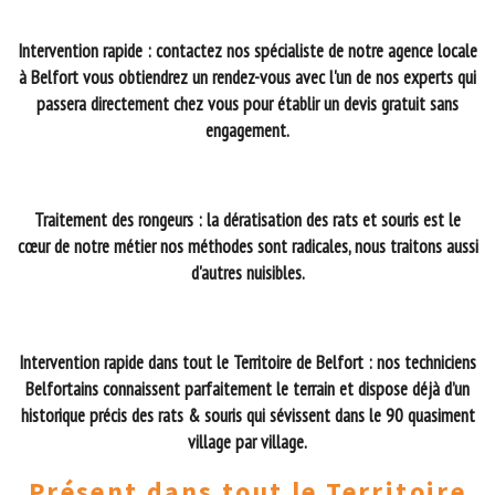
Intervention rapide : contactez nos spécialiste de notre agence locale
à Belfort vous obtiendrez un rendez-vous avec l'un de nos experts qui
passera directement chez vous pour établir un devis gratuit sans
engagement.
Traitement des rongeurs : la dératisation des rats et souris est le
cœur de notre métier nos méthodes sont radicales, nous traitons aussi
d'autres nuisibles.
Intervention rapide dans tout le Territoire de Belfort : nos techniciens
Belfortains connaissent parfaitement le terrain et dispose déjà d’un
historique précis des rats & souris qui sévissent dans le 90 quasiment
village par village.
Présent dans tout le Territoire