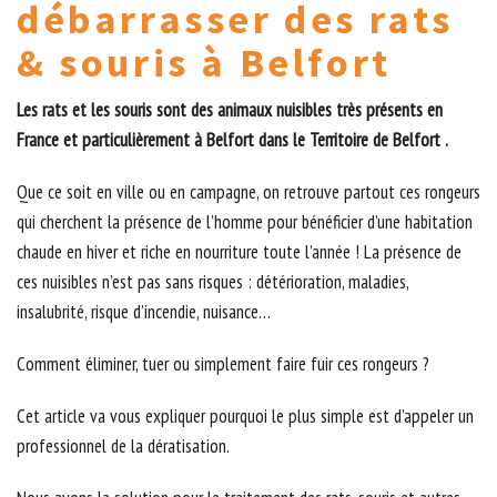
débarrasser des rats
& souris à Belfort
Les rats et les souris sont des animaux nuisibles très présents en
France et particulièrement à Belfort dans le Territoire de Belfort .
Que ce soit en ville ou en campagne, on retrouve partout ces rongeurs
qui cherchent la présence de l’homme pour bénéficier d’une habitation
chaude en hiver et riche en nourriture toute l’année ! La présence de
ces nuisibles n’est pas sans risques : détérioration, maladies,
insalubrité, risque d’incendie, nuisance…
Comment éliminer, tuer ou simplement faire fuir ces rongeurs ?
Cet article va vous expliquer pourquoi le plus simple est d’appeler un
professionnel de la dératisation.