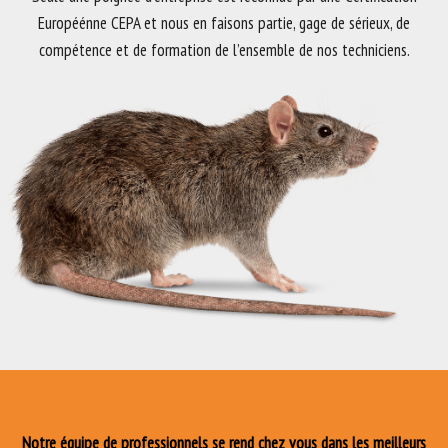
Européénne CEPA et nous en faisons partie, gage de sérieux, de
compétence et de formation de l’ensemble de nos techniciens.
Notre équipe de professionnels se rend chez vous dans les meilleurs