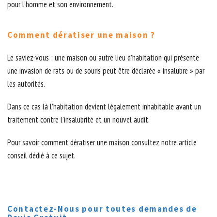
pour l’homme et son environnement.
Comment dératiser une maison ?
Le saviez-vous : une maison ou autre lieu d’habitation qui présente
une invasion de rats ou de souris peut être déclarée « insalubre » par
les autorités.
Dans ce cas là l’habitation devient légalement inhabitable avant un
traitement contre l’insalubrité et un nouvel audit.
Pour savoir comment dératiser une maison consultez notre article
conseil dédié à ce sujet.
Contactez-Nous pour toutes demandes de