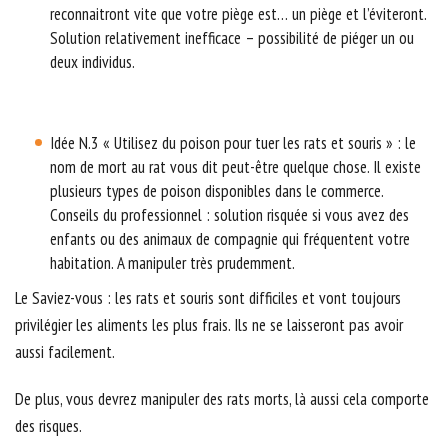
reconnaitront vite que votre piège est… un piège et l’éviteront.
Solution relativement inefficace – possibilité de piéger un ou
deux individus.
Idée N.3 « Utilisez du poison pour tuer les rats et souris » : le
nom de mort au rat vous dit peut-être quelque chose. Il existe
plusieurs types de poison disponibles dans le commerce.
Conseils du professionnel : solution risquée si vous avez des
enfants ou des animaux de compagnie qui fréquentent votre
habitation. A manipuler très prudemment.
Le Saviez-vous : les rats et souris sont difficiles et vont toujours
privilégier les aliments les plus frais. Ils ne se laisseront pas avoir
aussi facilement.
De plus, vous devrez manipuler des rats morts, là aussi cela comporte
des risques.