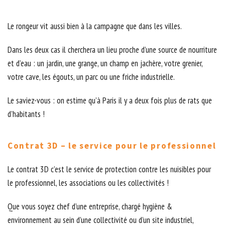
Le rongeur vit aussi bien à la campagne que dans les villes.
Dans les deux cas il cherchera un lieu proche d’une source de nourriture
et d’eau : un jardin, une grange, un champ en jachère, votre grenier,
votre cave, les égouts, un parc ou une friche industrielle.
Le saviez-vous : on estime qu’à Paris il y a deux fois plus de rats que
d’habitants !
Contrat 3D – le service pour le professionnel
Le contrat 3D c’est le service de protection contre les nuisibles pour
le professionnel, les associations ou les collectivités !
Que vous soyez chef d’une entreprise, chargé hygiène &
environnement au sein d’une collectivité ou d’un site industriel,