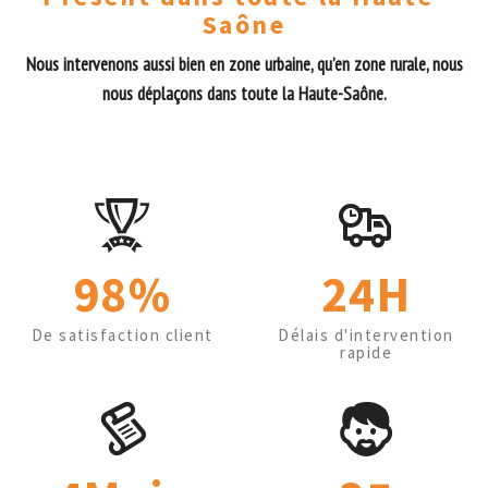
Saône
Nous intervenons aussi bien en zone urbaine, qu’en zone rurale, nous
nous déplaçons dans toute la Haute-Saône.
98%
24H
De satisfaction client
Délais d'intervention
rapide