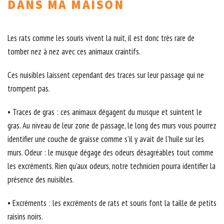
DANS MA MAISON
Les rats comme les souris vivent la nuit, il est donc très rare de
tomber nez à nez avec ces animaux craintifs.
Ces nuisibles laissent cependant des traces sur leur passage qui ne
trompent pas.
• Traces de gras : ces animaux dégagent du musque et suintent le
gras. Au niveau de leur zone de passage, le long des murs vous pourrez
identifier une couche de graisse comme s’il y avait de l’huile sur les
murs. Odeur : le musque dégage des odeurs désagréables tout comme
les excréments. Rien qu’aux odeurs, notre technicien pourra identifier la
présence des nuisibles.
• Excréments : les excréments de rats et souris font la taille de petits
raisins noirs.