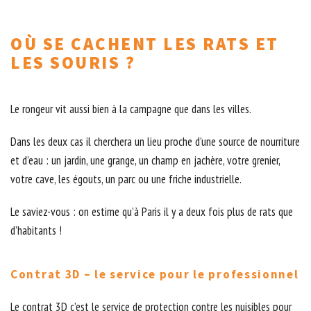
OÙ SE CACHENT LES RATS ET
LES SOURIS ?
Le rongeur vit aussi bien à la campagne que dans les villes.
Dans les deux cas il cherchera un lieu proche d’une source de nourriture
et d’eau : un jardin, une grange, un champ en jachère, votre grenier,
votre cave, les égouts, un parc ou une friche industrielle.
Le saviez-vous : on estime qu’à Paris il y a deux fois plus de rats que
d’habitants !
Contrat 3D – le service pour le professionnel
Le contrat 3D c’est le service de protection contre les nuisibles pour