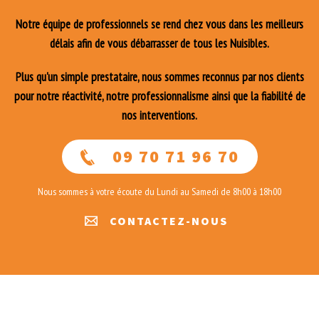
Notre équipe de professionnels se rend chez vous dans les meilleurs
délais afin de vous débarrasser de tous les Nuisibles.
Plus qu'un simple prestataire, nous sommes reconnus par nos clients
pour notre réactivité, notre professionnalisme ainsi que la fiabilité de
nos interventions.
09 70 71 96 70
Nous sommes à votre écoute du Lundi au Samedi de 8h00 à 18h00
CONTACTEZ-NOUS