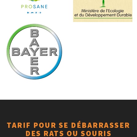
TARIF POUR SE DÉBARRASSER
DES RATS OU SOURIS