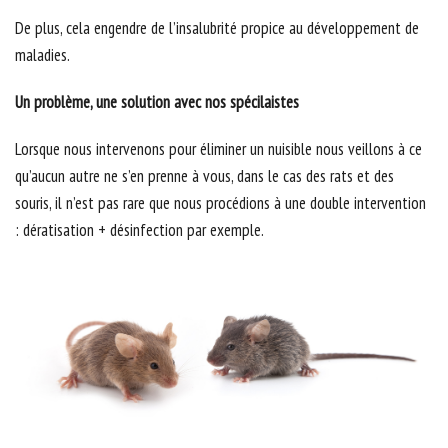
De plus, cela engendre de l’insalubrité propice au développement de
maladies.
Un problème, une solution avec nos spécilaistes
Lorsque nous intervenons pour éliminer un nuisible nous veillons à ce
qu’aucun autre ne s’en prenne à vous, dans le cas des rats et des
souris, il n’est pas rare que nous procédions à une double intervention
: dératisation + désinfection par exemple.