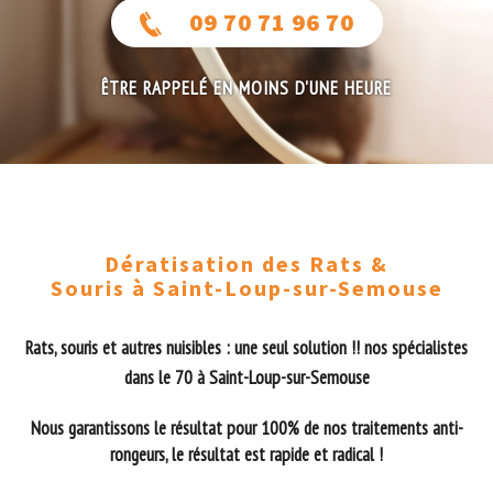
09 70 71 96 70
ÊTRE RAPPELÉ EN MOINS D'UNE HEURE
Dératisation des Rats &
Souris à Saint-Loup-sur-Semouse
Rats, souris et autres nuisibles : une seul solution !! nos spécialistes
dans le 70 à Saint-Loup-sur-Semouse
Nous garantissons le résultat pour 100% de nos traitements anti-
rongeurs, le résultat est rapide et radical !