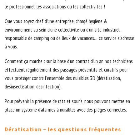
le professionnel, les associations ou les collectivités !
Que vous soyez chef d’une entreprise, chargé hygiène &
environnement au sein d’une collectivité ou d’un site industriel,
responsable de camping ou de lieux de vacances… ce service s’adresse
à vous.
Comment ça marche : sur la base d’un contrat d’un an nos techniciens
effectuent régulièrement des passages préventifs et curatifs pour
vous protéger contre l’ensemble des nuisibles 3D (dératisation,
désinsectisation, désinfection).
Pour prévenir la présence de rats et souris, nous pouvons mettre en
place un système d’alarmes à nuisibles avec des pièges connectés.
Dératisation – les questions fréquentes