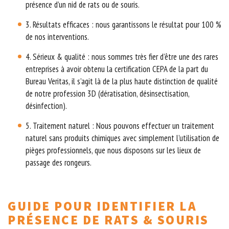
présence d’un nid de rats ou de souris.
3. Résultats efficaces : nous garantissons le résultat pour 100 %
de nos interventions.
4. Sérieux & qualité : nous sommes très fier d’être une des rares
entreprises à avoir obtenu la certification CEPA de la part du
Bureau Veritas, il s’agit là de la plus haute distinction de qualité
de notre profession 3D (dératisation, désinsectisation,
désinfection).
5. Traitement naturel : Nous pouvons effectuer un traitement
naturel sans produits chimiques avec simplement l’utilisation de
pièges professionnels, que nous disposons sur les lieux de
passage des rongeurs.
GUIDE POUR IDENTIFIER LA
PRÉSENCE DE RATS & SOURIS