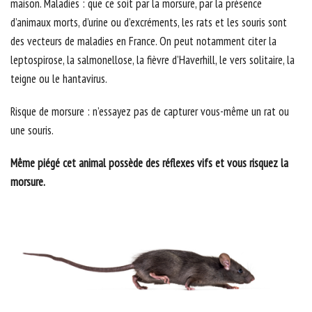
maison. Maladies : que ce soit par la morsure, par la présence
d’animaux morts, d’urine ou d’excréments, les rats et les souris sont
des vecteurs de maladies en France. On peut notamment citer la
leptospirose, la salmonellose, la fièvre d’Haverhill, le vers solitaire, la
teigne ou le hantavirus.
Risque de morsure : n’essayez pas de capturer vous-même un rat ou
une souris.
Même piégé cet animal possède des réflexes vifs et vous risquez la
morsure.