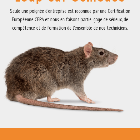
Seule une poignée d’entreprise est reconnue par une Certification
Européénne CEPA et nous en faisons partie, gage de sérieux, de
compétence et de formation de l’ensemble de nos techniciens.