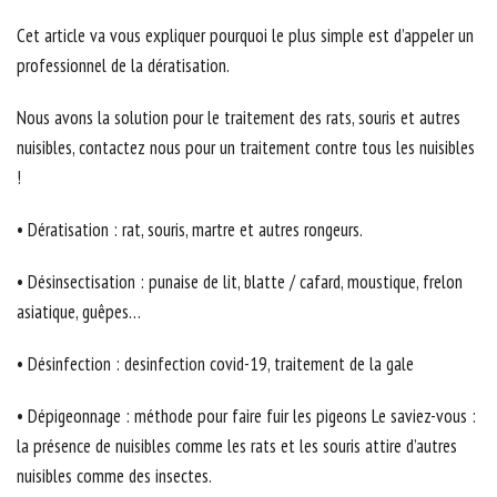
Cet article va vous expliquer pourquoi le plus simple est d’appeler un
professionnel de la dératisation.
Nous avons la solution pour le traitement des rats, souris et autres
nuisibles, contactez nous pour un traitement contre tous les nuisibles
!
• Dératisation : rat, souris, martre et autres rongeurs.
• Désinsectisation : punaise de lit, blatte / cafard, moustique, frelon
asiatique, guêpes…
• Désinfection : desinfection covid-19, traitement de la gale
• Dépigeonnage : méthode pour faire fuir les pigeons Le saviez-vous :
la présence de nuisibles comme les rats et les souris attire d’autres
nuisibles comme des insectes.