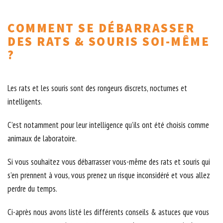
COMMENT SE DÉBARRASSER
DES RATS & SOURIS SOI-MÊME
?
Les rats et les souris sont des rongeurs discrets, nocturnes et
intelligents.
C’est notamment pour leur intelligence qu’ils ont été choisis comme
animaux de laboratoire.
Si vous souhaitez vous débarrasser vous-même des rats et souris qui
s’en prennent à vous, vous prenez un risque inconsidéré et vous allez
perdre du temps.
Ci-après nous avons listé les différents conseils & astuces que vous