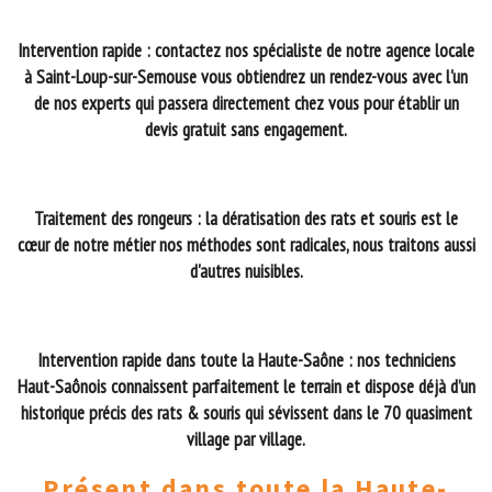
Intervention rapide : contactez nos spécialiste de notre agence locale
à Saint-Loup-sur-Semouse vous obtiendrez un rendez-vous avec l'un
de nos experts qui passera directement chez vous pour établir un
devis gratuit sans engagement.
Traitement des rongeurs : la dératisation des rats et souris est le
cœur de notre métier nos méthodes sont radicales, nous traitons aussi
d'autres nuisibles.
Intervention rapide dans toute la Haute-Saône : nos techniciens
Haut-Saônois connaissent parfaitement le terrain et dispose déjà d’un
historique précis des rats & souris qui sévissent dans le 70 quasiment
village par village.
Présent dans toute la Haute-