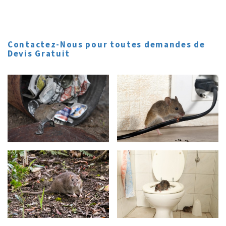
Contactez-Nous pour toutes demandes de
Devis Gratuit