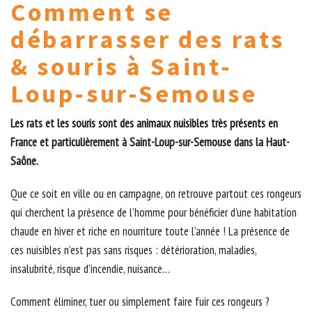
Comment se
débarrasser des rats
& souris à Saint-
Loup-sur-Semouse
Les rats et les souris sont des animaux nuisibles très présents en
France et particulièrement à Saint-Loup-sur-Semouse dans la Haut-
Saône.
Que ce soit en ville ou en campagne, on retrouve partout ces rongeurs
qui cherchent la présence de l’homme pour bénéficier d’une habitation
chaude en hiver et riche en nourriture toute l’année ! La présence de
ces nuisibles n’est pas sans risques : détérioration, maladies,
insalubrité, risque d’incendie, nuisance…
Comment éliminer, tuer ou simplement faire fuir ces rongeurs ?