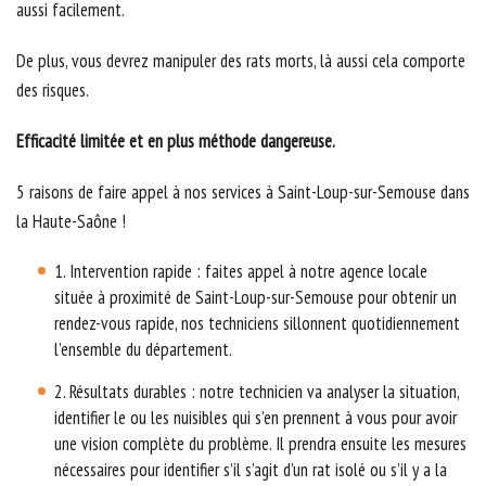
aussi facilement.
De plus, vous devrez manipuler des rats morts, là aussi cela comporte
des risques.
Efficacité limitée et en plus méthode dangereuse.
5 raisons de faire appel à nos services à Saint-Loup-sur-Semouse dans
la Haute-Saône !
1. Intervention rapide : faites appel à notre agence locale
située à proximité de Saint-Loup-sur-Semouse pour obtenir un
rendez-vous rapide, nos techniciens sillonnent quotidiennement
l’ensemble du département.
2. Résultats durables : notre technicien va analyser la situation,
identifier le ou les nuisibles qui s’en prennent à vous pour avoir
une vision complète du problème. Il prendra ensuite les mesures
nécessaires pour identifier s’il s’agit d’un rat isolé ou s’il y a la