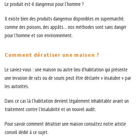
Le produit est-il dangereux pour l’homme ?
Il existe bien des produits dangereux disponibles en supermarché,
comme des poisons, des appâts… nos méthodes sont sans danger
pour l’homme et son environnement.
Comment dératiser une maison ?
Le saviez-vous : une maison ou autre lieu d’habitation qui présente
une invasion de rats ou de souris peut être déclarée « insalubre » par
les autorités.
Dans ce cas là l’habitation devient légalement inhabitable avant un
traitement contre l’insalubrité et un nouvel audit.
Pour savoir comment dératiser une maison consultez notre article
conseil dédié à ce sujet.