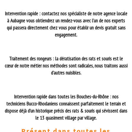
Intervention rapide : contactez nos spécialiste de notre agence locale
à Aubagne vous obtiendrez un rendez-vous avec l'un de nos experts
qui passera directement chez vous pour établir un devis gratuit sans
engagement.
Traitement des rongeurs : la dératisation des rats et souris est le
cœur de notre métier nos méthodes sont radicales, nous traitons aussi
d'autres nuisibles.
Intervention rapide dans toutes les Bouches-du-Rhône : nos
techniciens Bucco-Rhodaniens connaissent parfaitement le terrain et
dispose déjà d’un historique précis des rats & souris qui sévissent dans
le 13 quasiment village par village.
Présent dans toutes les