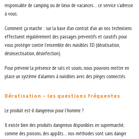
responsable de camping ou de lieux de vacances… ce service s’adresse
à vous.
Comment ça marche : sur la base d’un contrat d’un an nos techniciens
effectuent régulièrement des passages préventifs et curatifs pour
vous protéger contre l’ensemble des nuisibles 3D (dératisation,
désinsectisation, désinfection).
Pour prévenir la présence de rats et souris, nous pouvons mettre en
place un système d’alarmes à nuisibles avec des pièges connectés.
Dératisation – les questions fréquentes
Le produit est-il dangereux pour l’homme ?
Il existe bien des produits dangereux disponibles en supermarché,
comme des poisons, des appâts… nos méthodes sont sans danger