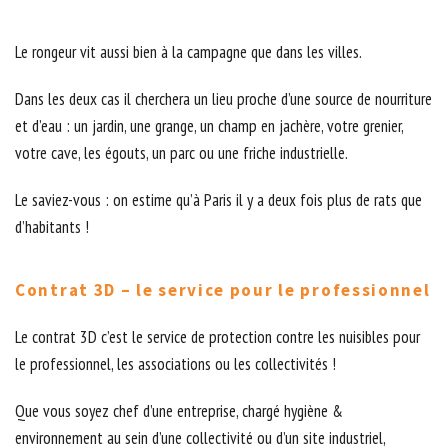
Le rongeur vit aussi bien à la campagne que dans les villes.
Dans les deux cas il cherchera un lieu proche d’une source de nourriture
et d’eau : un jardin, une grange, un champ en jachère, votre grenier,
votre cave, les égouts, un parc ou une friche industrielle.
Le saviez-vous : on estime qu’à Paris il y a deux fois plus de rats que
d’habitants !
Contrat 3D – le service pour le professionnel
Le contrat 3D c’est le service de protection contre les nuisibles pour
le professionnel, les associations ou les collectivités !
Que vous soyez chef d’une entreprise, chargé hygiène &
environnement au sein d’une collectivité ou d’un site industriel,