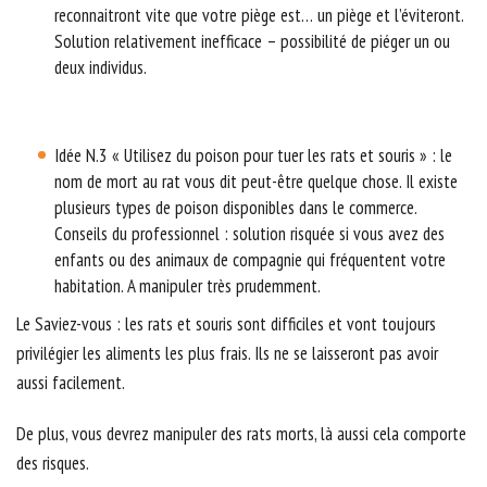
reconnaitront vite que votre piège est… un piège et l’éviteront.
Solution relativement inefficace – possibilité de piéger un ou
deux individus.
Idée N.3 « Utilisez du poison pour tuer les rats et souris » : le
nom de mort au rat vous dit peut-être quelque chose. Il existe
plusieurs types de poison disponibles dans le commerce.
Conseils du professionnel : solution risquée si vous avez des
enfants ou des animaux de compagnie qui fréquentent votre
habitation. A manipuler très prudemment.
Le Saviez-vous : les rats et souris sont difficiles et vont toujours
privilégier les aliments les plus frais. Ils ne se laisseront pas avoir
aussi facilement.
De plus, vous devrez manipuler des rats morts, là aussi cela comporte
des risques.