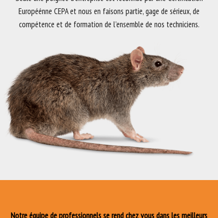
Européénne CEPA et nous en faisons partie, gage de sérieux, de
compétence et de formation de l’ensemble de nos techniciens.
Notre équipe de professionnels se rend chez vous dans les meilleurs