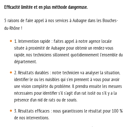
Efficacité limitée et en plus méthode dangereuse.
5 raisons de faire appel à nos services à Aubagne dans les Bouches-
du-Rhône !
1. Intervention rapide : faites appel à notre agence locale
située à proximité de Aubagne pour obtenir un rendez-vous
rapide, nos techniciens sillonnent quotidiennement l’ensemble du
département.
2. Résultats durables : notre technicien va analyser la situation,
identifier le ou les nuisibles qui s’en prennent à vous pour avoir
une vision complète du problème. Il prendra ensuite les mesures
nécessaires pour identifier s’il s’agit d’un rat isolé ou s’il y a la
présence d’un nid de rats ou de souris.
3. Résultats efficaces : nous garantissons le résultat pour 100 %
de nos interventions.