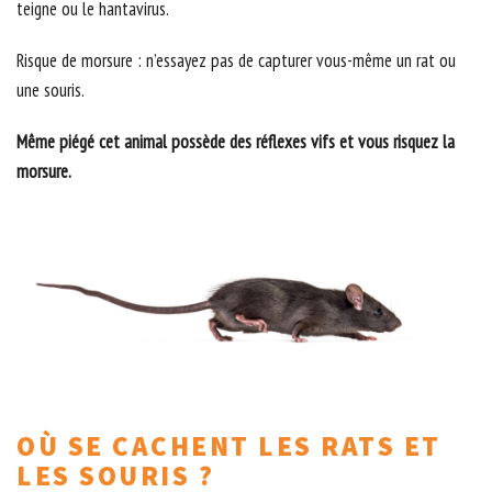
teigne ou le hantavirus.
Risque de morsure : n’essayez pas de capturer vous-même un rat ou
une souris.
Même piégé cet animal possède des réflexes vifs et vous risquez la
morsure.
OÙ SE CACHENT LES RATS ET
LES SOURIS ?