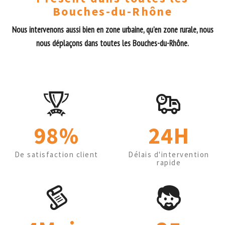
Bouches-du-Rhône
Nous intervenons aussi bien en zone urbaine, qu’en zone rurale, nous
nous déplaçons dans toutes les Bouches-du-Rhône.
98%
24H
De satisfaction client
Délais d'intervention
rapide