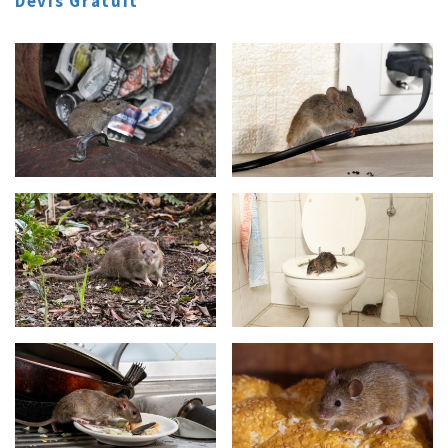
Devis Gratuit