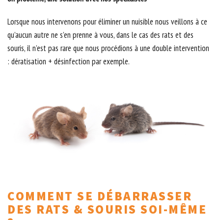
Lorsque nous intervenons pour éliminer un nuisible nous veillons à ce
qu’aucun autre ne s’en prenne à vous, dans le cas des rats et des
souris, il n’est pas rare que nous procédions à une double intervention
: dératisation + désinfection par exemple.
COMMENT SE DÉBARRASSER
DES RATS & SOURIS SOI-MÊME