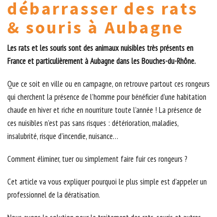
débarrasser des rats
& souris à Aubagne
Les rats et les souris sont des animaux nuisibles très présents en
France et particulièrement à Aubagne dans les Bouches-du-Rhône.
Que ce soit en ville ou en campagne, on retrouve partout ces rongeurs
qui cherchent la présence de l’homme pour bénéficier d’une habitation
chaude en hiver et riche en nourriture toute l’année ! La présence de
ces nuisibles n’est pas sans risques : détérioration, maladies,
insalubrité, risque d’incendie, nuisance…
Comment éliminer, tuer ou simplement faire fuir ces rongeurs ?
Cet article va vous expliquer pourquoi le plus simple est d’appeler un
professionnel de la dératisation.