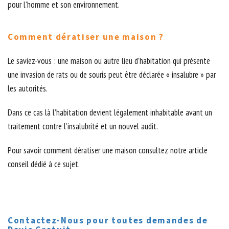
pour l’homme et son environnement.
Comment dératiser une maison ?
Le saviez-vous : une maison ou autre lieu d’habitation qui présente
une invasion de rats ou de souris peut être déclarée « insalubre » par
les autorités.
Dans ce cas là l’habitation devient légalement inhabitable avant un
traitement contre l’insalubrité et un nouvel audit.
Pour savoir comment dératiser une maison consultez notre article
conseil dédié à ce sujet.
Contactez-Nous pour toutes demandes de