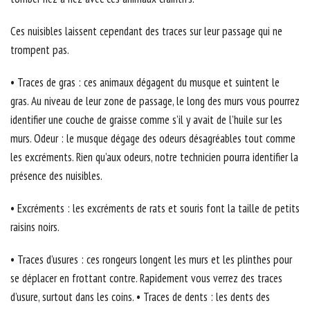
Ces nuisibles laissent cependant des traces sur leur passage qui ne
trompent pas.
• Traces de gras : ces animaux dégagent du musque et suintent le
gras. Au niveau de leur zone de passage, le long des murs vous pourrez
identifier une couche de graisse comme s’il y avait de l’huile sur les
murs. Odeur : le musque dégage des odeurs désagréables tout comme
les excréments. Rien qu’aux odeurs, notre technicien pourra identifier la
présence des nuisibles.
• Excréments : les excréments de rats et souris font la taille de petits
raisins noirs.
• Traces d’usures : ces rongeurs longent les murs et les plinthes pour
se déplacer en frottant contre. Rapidement vous verrez des traces
d’usure, surtout dans les coins. • Traces de dents : les dents des